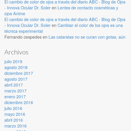
El cambio de color de ojos a través del diario ABC - Blog de Ojos
- Innova Ocular Dr. Soler
en
Lentes de contacto cosméticas y
ojos Anime
El cambio de color de ojos a través del diario ABC - Blog de Ojos
- Innova Ocular Dr. Soler
en
Cambiar el color de los ojos es una
técnica experimental
Fernando cespedes
en
Las cataratas no se curan con gotas, aún
Archivos
julio 2019
agosto 2018
diciembre 2017
agosto 2017
abril 2017
marzo 2017
enero 2017
diciembre 2016
julio 2016
mayo 2016
abril 2016
marzo 2016