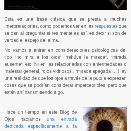
Esta es una frase clásica que se presta a muchas
interpretaciones, como podemos ver en las
respuestas
que
se dan al preguntar si realmente es así, es decir si son de
verdad el espejo del alma.
No vamos a entrar en consideraciones psicológicas del
tipo “no mira a los ojos”, “rehúye la mirada”, “mirada
ausente”, etc. Ni en las relacionadas con enfermedades o
malestar general, “ojos vidriosos”, “mirada apagada”… Hay
una realidad de que los ojos a través de la pupila expresan
cosas que se podrían considerar imperceptibles, pero que
están ahí transmitiendo algo.
Hace un tiempo en este Blog de
Ojos hacíamos
una entrada
dedicada específicamente a la