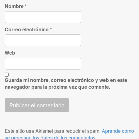
Nombre
*
Correo electrónico
*
Web
Guarda mi nombre, correo electrónico y web en este
navegador para la próxima vez que comente.
Este sitio usa Akismet para reducir el spam.
Aprende cómo
se procesan los datos de tus comentarios.