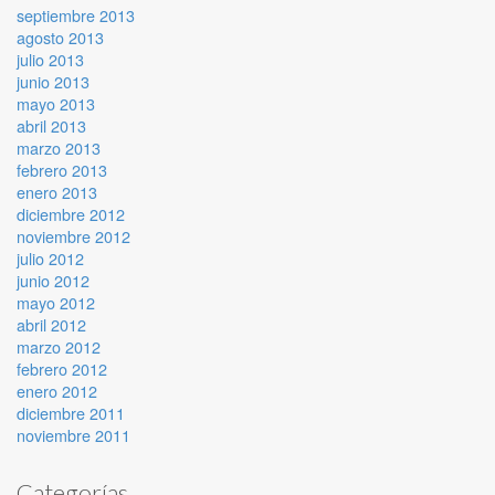
septiembre 2013
agosto 2013
julio 2013
junio 2013
mayo 2013
abril 2013
marzo 2013
febrero 2013
enero 2013
diciembre 2012
noviembre 2012
julio 2012
junio 2012
mayo 2012
abril 2012
marzo 2012
febrero 2012
enero 2012
diciembre 2011
noviembre 2011
Categorías