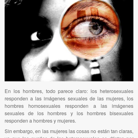
En los hombres, todo parece claro: los heterosexuales
responden a las imágenes sexuales de las mujeres, los
hombres homosexuales responden a las imágenes
sexuales de los hombres y los hombres bisexuales
responden a hombres y mujeres.
Sin embargo, en las mujeres las cosas no están tan claras,