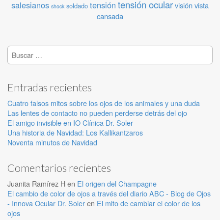
tensión ocular
salesianos
tensión
visión
vista
soldado
shock
cansada
Buscar:
Entradas recientes
Cuatro falsos mitos sobre los ojos de los animales y una duda
Las lentes de contacto no pueden perderse detrás del ojo
El amigo invisible en IO Clínica Dr. Soler
Una historia de Navidad: Los Kallikantzaros
Noventa minutos de Navidad
Comentarios recientes
Juanita Ramírez H
en
El origen del Champagne
El cambio de color de ojos a través del diario ABC - Blog de Ojos
- Innova Ocular Dr. Soler
en
El mito de cambiar el color de los
ojos