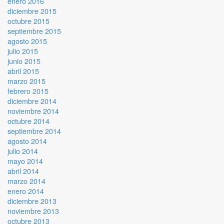
enero 2016
diciembre 2015
octubre 2015
septiembre 2015
agosto 2015
julio 2015
junio 2015
abril 2015
marzo 2015
febrero 2015
diciembre 2014
noviembre 2014
octubre 2014
septiembre 2014
agosto 2014
julio 2014
mayo 2014
abril 2014
marzo 2014
enero 2014
diciembre 2013
noviembre 2013
octubre 2013