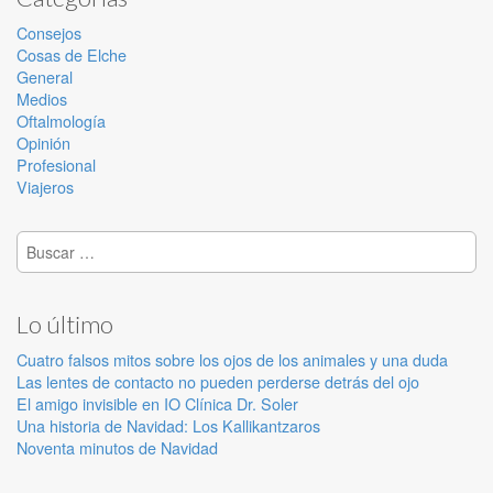
Consejos
Cosas de Elche
General
Medios
Oftalmología
Opinión
Profesional
Viajeros
Buscar:
Lo último
Cuatro falsos mitos sobre los ojos de los animales y una duda
Las lentes de contacto no pueden perderse detrás del ojo
El amigo invisible en IO Clínica Dr. Soler
Una historia de Navidad: Los Kallikantzaros
Noventa minutos de Navidad