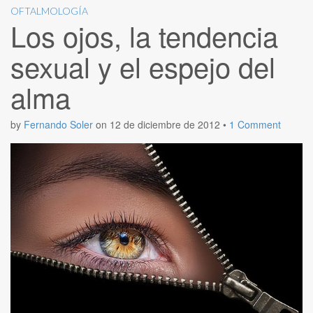
OFTALMOLOGÍA
Los ojos, la tendencia
sexual y el espejo del
alma
by
Fernando Soler
on
12 de diciembre de 2012
•
1 Comment