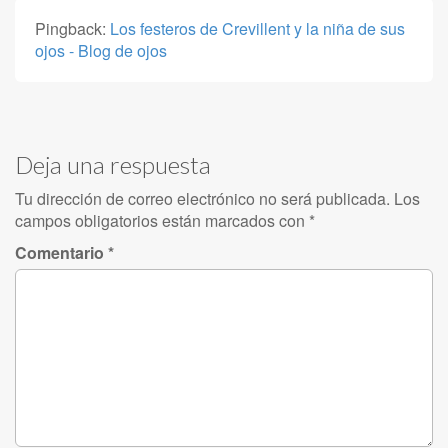
Pingback:
Los festeros de Crevillent y la niña de sus
ojos - Blog de ojos
Deja una respuesta
Tu dirección de correo electrónico no será publicada.
Los
campos obligatorios están marcados con
*
Comentario
*