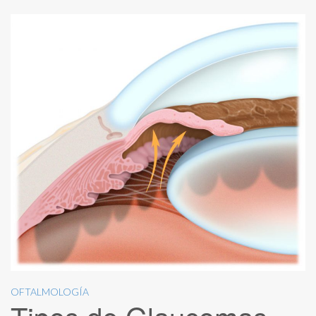
OFTALMOLOGÍA