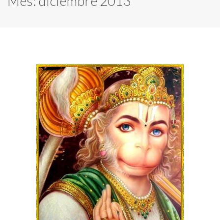
Mes:
diciembre 2013