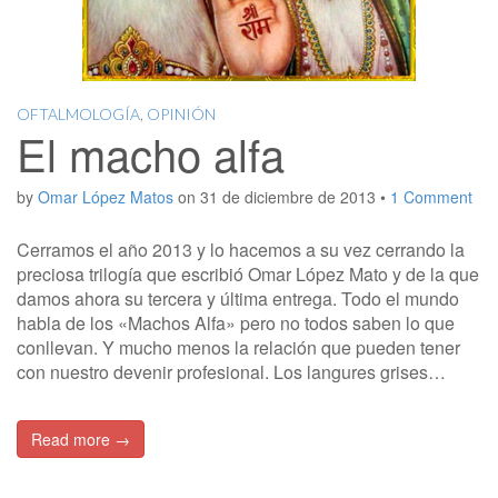
OFTALMOLOGÍA
,
OPINIÓN
El macho alfa
by
Omar López Matos
on
31 de diciembre de 2013
•
1 Comment
Cerramos el año 2013 y lo hacemos a su vez cerrando la
preciosa trilogía que escribió Omar López Mato y de la que
damos ahora su tercera y última entrega. Todo el mundo
habla de los «Machos Alfa» pero no todos saben lo que
conllevan. Y mucho menos la relación que pueden tener
con nuestro devenir profesional. Los langures grises…
Read more →