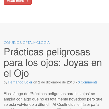
Read more →
CONSEJOS
,
OFTALMOLOGÍA
Prácticas peligrosas
para los ojos: Joyas en
el Ojo
by
Fernando Soler
on
2 de diciembre de 2013
•
0 Comments
El catálogo de “Prácticas peligrosas para los ojos” se
amplía con algo que no es totalmente novedoso pero que
se está volviendo a difundir. Al Oculinctus, el láser para