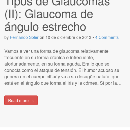
Tipos de Glaucomas
(II): Glaucoma de
ángulo estrecho
by
Fernando Soler
on
10 de diciembre de 2013
•
4 Comments
Vamos a ver una forma de glaucoma relativamente
frecuente en su forma crónica e infrecuente,
afortunadamente, en su forma aguda. Era lo que se
conocía como el ataque de tensión. El humor acuoso se
genera en el cuerpo ciliar y va a su desagüe natural que
está en el ángulo que forma el iris y la córnea. Si por la…
Read more →