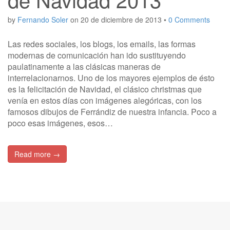
by
Fernando Soler
on
20 de diciembre de 2013
•
0 Comments
Las redes sociales, los blogs, los emails, las formas
modernas de comunicación han ido sustituyendo
paulatinamente a las clásicas maneras de
interrelacionarnos. Uno de los mayores ejemplos de ésto
es la felicitación de Navidad, el clásico christmas que
venía en estos días con imágenes alegóricas, con los
famosos dibujos de Ferrándiz de nuestra infancia. Poco a
poco esas imágenes, esos…
Read more →