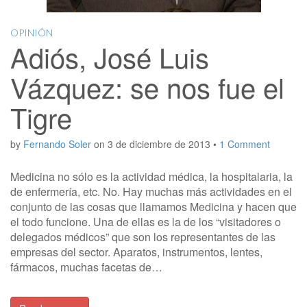
OPINIÓN
Adiós, José Luis
Vázquez: se nos fue el
Tigre
by
Fernando Soler
on
3 de diciembre de 2013
•
1 Comment
Medicina no sólo es la actividad médica, la hospitalaria, la
de enfermería, etc. No. Hay muchas más actividades en el
conjunto de las cosas que llamamos Medicina y hacen que
el todo funcione. Una de ellas es la de los “visitadores o
delegados médicos” que son los representantes de las
empresas del sector. Aparatos, instrumentos, lentes,
fármacos, muchas facetas de…