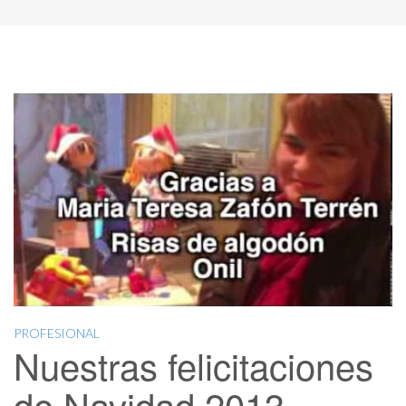
PROFESIONAL
Nuestras felicitaciones
de Navidad 2013