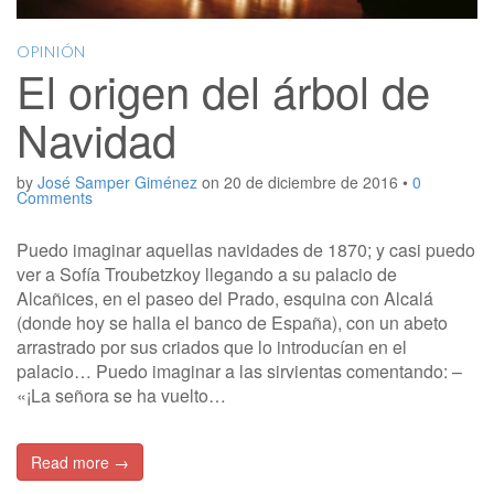
OPINIÓN
El origen del árbol de
Navidad
by
José Samper Giménez
on
20 de diciembre de 2016
•
0
Comments
Puedo imaginar aquellas navidades de 1870; y casi puedo
ver a Sofía Troubetzkoy llegando a su palacio de
Alcañices, en el paseo del Prado, esquina con Alcalá
(donde hoy se halla el banco de España), con un abeto
arrastrado por sus criados que lo introducían en el
palacio… Puedo imaginar a las sirvientas comentando: –
«¡La señora se ha vuelto…
Read more →