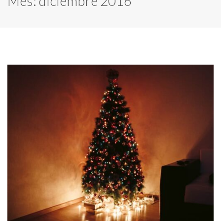
Mes:
diciembre 2016