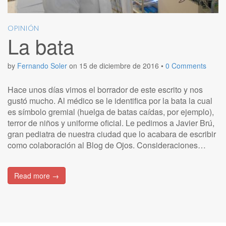
OPINIÓN
La bata
by
Fernando Soler
on
15 de diciembre de 2016
•
0 Comments
Hace unos días vimos el borrador de este escrito y nos
gustó mucho. Al médico se le identifica por la bata la cual
es símbolo gremial (huelga de batas caídas, por ejemplo),
terror de niños y uniforme oficial. Le pedimos a Javier Brú,
gran pediatra de nuestra ciudad que lo acabara de escribir
como colaboración al Blog de Ojos. Consideraciones…
Read more →