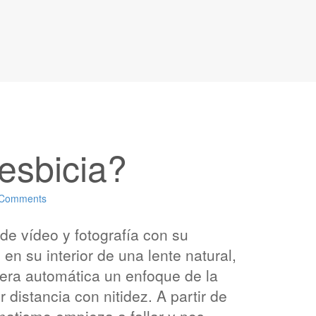
esbicia?
 Comments
 de vídeo y fotografía con su
en su interior de una lente natural,
anera automática un enfoque de la
 distancia con nitidez. A partir de