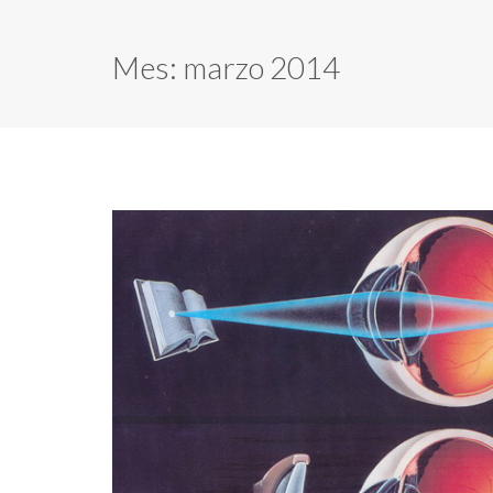
Mes:
marzo 2014