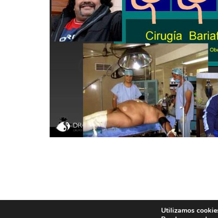
Utilizamos cookies