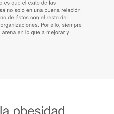
 es que el éxito de las
asa no solo en una buena relación
no de éstos con el resto del
organizaciones. Por ello, siempre
e arena en lo que a mejorar y
 la obesidad