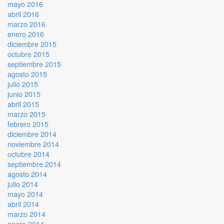
mayo 2016
abril 2016
marzo 2016
enero 2016
diciembre 2015
octubre 2015
septiembre 2015
agosto 2015
julio 2015
junio 2015
abril 2015
marzo 2015
febrero 2015
diciembre 2014
noviembre 2014
octubre 2014
septiembre 2014
agosto 2014
julio 2014
mayo 2014
abril 2014
marzo 2014
enero 2014