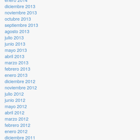
diciembre 2013
noviembre 2013
octubre 2013
septiembre 2013
agosto 2013
julio 2013
junio 2013
mayo 2013
abril 2013
marzo 2013
febrero 2013
enero 2013
diciembre 2012
noviembre 2012
julio 2012
junio 2012
mayo 2012
abril 2012
marzo 2012
febrero 2012
enero 2012
diciembre 2011