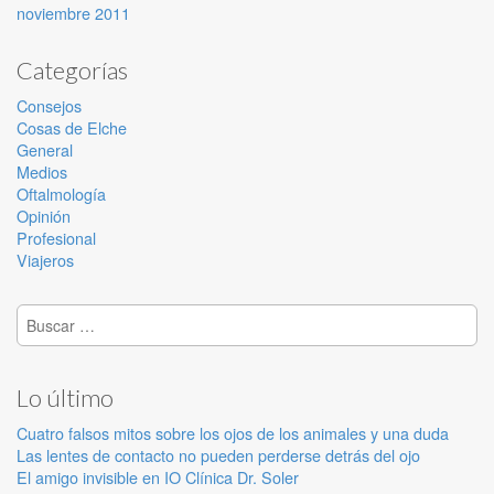
noviembre 2011
Categorías
Consejos
Cosas de Elche
General
Medios
Oftalmología
Opinión
Profesional
Viajeros
Buscar:
Lo último
Cuatro falsos mitos sobre los ojos de los animales y una duda
Las lentes de contacto no pueden perderse detrás del ojo
El amigo invisible en IO Clínica Dr. Soler