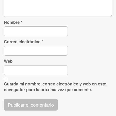
Nombre
*
Correo electrónico
*
Web
Guarda mi nombre, correo electrónico y web en este
navegador para la próxima vez que comente.