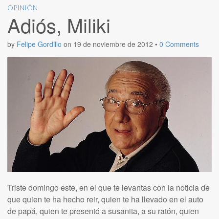
OPINIÓN
Adiós, Miliki
by
Felipe Gordillo
on
19 de noviembre de 2012
•
0 Comments
Triste domingo este, en el que te levantas con la noticia de
que quien te ha hecho reir, quien te ha llevado en el auto
de papá, quien te presentó a susanita, a su ratón, quien