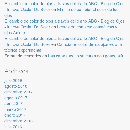
El cambio de color de ojos a través del diario ABC - Blog de Ojos
- Innova Ocular Dr. Soler
en
El mito de cambiar el color de los
ojos
El cambio de color de ojos a través del diario ABC - Blog de Ojos
- Innova Ocular Dr. Soler
en
Lentes de contacto cosméticas y
ojos Anime
El cambio de color de ojos a través del diario ABC - Blog de Ojos
- Innova Ocular Dr. Soler
en
Cambiar el color de los ojos es una
técnica experimental
Fernando cespedes
en
Las cataratas no se curan con gotas, aún
Archivos
julio 2019
agosto 2018
diciembre 2017
agosto 2017
abril 2017
marzo 2017
enero 2017
diciembre 2016
julio 2016