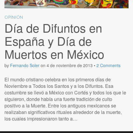
OPINIÓN
Día de Difuntos en
España y Día de
Muertos en México
by
Fernando Soler
on
4 de noviembre de 2013
•
2 Comments
El mundo cristiano celebra en los primeros días de
Noviembre a Todos los Santos y a los Difuntos. Esa
costumbre se llevó a México con Cortés y todos los que le
siguieron, donde había una fuerte tradición de culto
positivo a la Muerte. Entre los antiguos mexicanos se
realizaban significativos rituales alrededor de la muerte,
los cuales impresionaron tanto a…