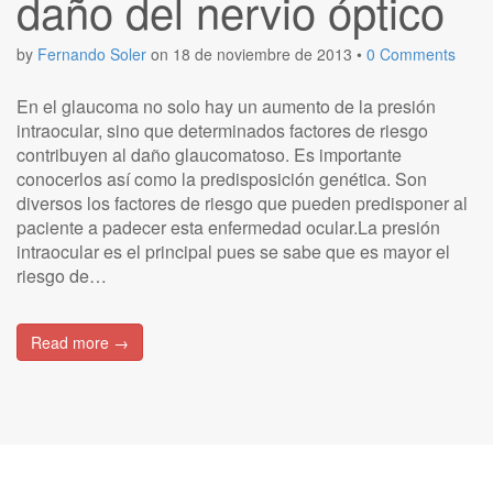
daño del nervio óptico
by
Fernando Soler
on
18 de noviembre de 2013
•
0 Comments
En el glaucoma no solo hay un aumento de la presión
intraocular, sino que determinados factores de riesgo
contribuyen al daño glaucomatoso. Es importante
conocerlos así como la predisposición genética. Son
diversos los factores de riesgo que pueden predisponer al
paciente a padecer esta enfermedad ocular.La presión
intraocular es el principal pues se sabe que es mayor el
riesgo de…
Read more →