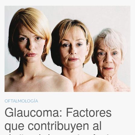
OFTALMOLOGÍA
Glaucoma: Factores
que contribuyen al