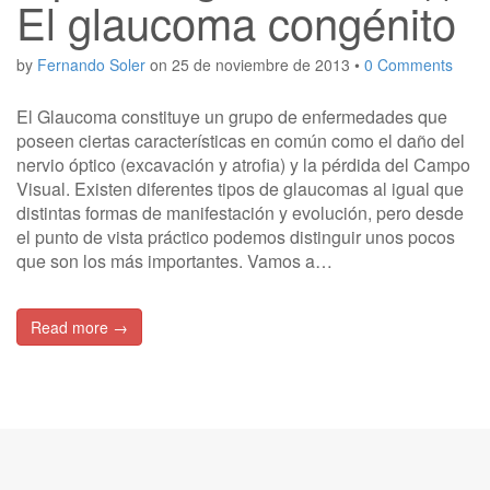
El glaucoma congénito
by
Fernando Soler
on
25 de noviembre de 2013
•
0 Comments
El Glaucoma constituye un grupo de enfermedades que
poseen ciertas características en común como el daño del
nervio óptico (excavación y atrofia) y la pérdida del Campo
Visual. Existen diferentes tipos de glaucomas al igual que
distintas formas de manifestación y evolución, pero desde
el punto de vista práctico podemos distinguir unos pocos
que son los más importantes. Vamos a…
Read more →