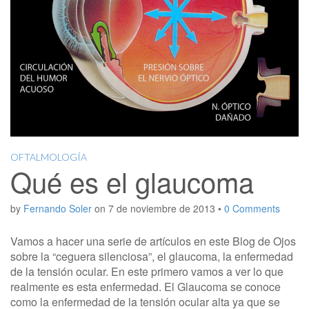
OFTALMOLOGÍA
Qué es el glaucoma
by
Fernando Soler
on
7 de noviembre de 2013
•
0 Comments
Vamos a hacer una serie de artículos en este Blog de Ojos
sobre la “ceguera silenciosa”, el glaucoma, la enfermedad
de la tensión ocular. En este primero vamos a ver lo que
realmente es esta enfermedad. El Glaucoma se conoce
como la enfermedad de la tensión ocular alta ya que se