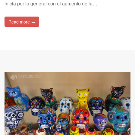
inicia por lo general con el aumento de la…
Read more →