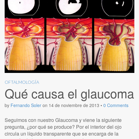
OFTALMOLOGÍA
Qué causa el glaucoma
by
Fernando Soler
on
14 de noviembre de 2013
•
0 Comments
Seguimos con nuestro Glaucoma y viene la siguiente
pregunta, ¿por qué se produce? Por el interior del ojo
circula un líquido transparente que se encarga de la