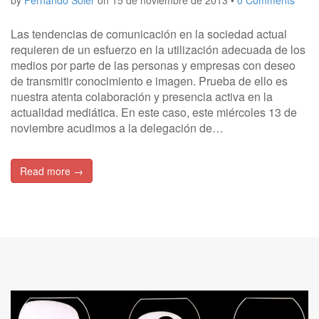
Las tendencias de comunicación en la sociedad actual
requieren de un esfuerzo en la utilización adecuada de los
medios por parte de las personas y empresas con deseo
de transmitir conocimiento e imagen. Prueba de ello es
nuestra atenta colaboración y presencia activa en la
actualidad mediática. En este caso, este miércoles 13 de
noviembre acudimos a la delegación de…
Read more →