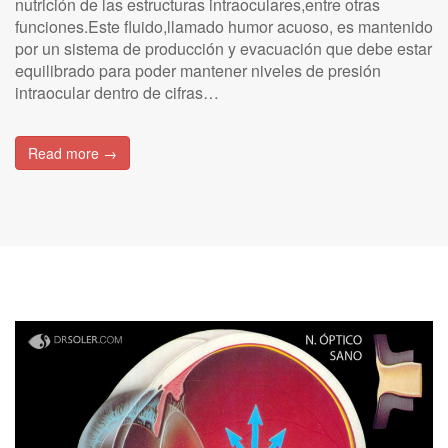
nutrición de las estructuras intraoculares,entre otras
funciones.Este fluido,llamado humor acuoso, es mantenido
por un sistema de producción y evacuación que debe estar
equilibrado para poder mantener niveles de presión
intraocular dentro de cifras…
Read more →