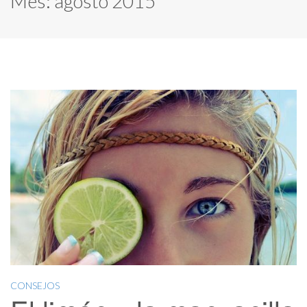
Mes:
agosto 2015
CONSEJOS