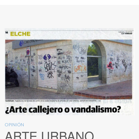
OPINIÓN
ARTE URBANO,