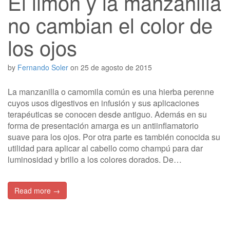
El limón y la manzanilla
no cambian el color de
los ojos
by
Fernando Soler
on
25 de agosto de 2015
La manzanilla o camomila común es una hierba perenne
cuyos usos digestivos en infusión y sus aplicaciones
terapéuticas se conocen desde antiguo. Además en su
forma de presentación amarga es un antiinflamatorio
suave para los ojos. Por otra parte es también conocida su
utilidad para aplicar al cabello como champú para dar
luminosidad y brillo a los colores dorados. De…
Read more →