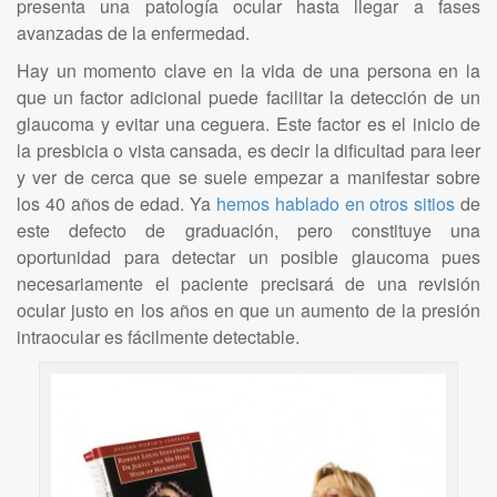
presenta una patología ocular hasta llegar a fases
avanzadas de la enfermedad.
Hay un momento clave en la vida de una persona en la
que un factor adicional puede facilitar la detección de un
glaucoma y evitar una ceguera. Este factor es el inicio de
la presbicia o vista cansada, es decir la dificultad para leer
y ver de cerca que se suele empezar a manifestar sobre
los 40 años de edad. Ya
hemos hablado en otros sitios
de
este defecto de graduación, pero constituye una
oportunidad para detectar un posible glaucoma pues
necesariamente el paciente precisará de una revisión
ocular justo en los años en que un aumento de la presión
intraocular es fácilmente detectable.