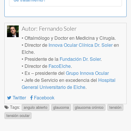
Autor:
Fernando Soler
• Oftalmólogo y Doctor en Medicina y Cirugía.
• Director de
Innova Ocular Clínica Dr. Soler
en
Elche.
• Presidente de la
Fundación Dr. Soler
.
• Director de
FacoElche
.
• Ex – presidente del
Grupo Innova Ocular
• Jefe de Servicio en excedencia del
Hospital
General Universitario de Elche
.
Twitter
Facebook
Tags:
angulo abierto
glaucoma
glaucoma crónico
tensión
tensión ocular