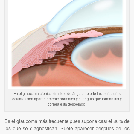
En el glaucoma crónico simple o de ángulo abierto las estructuras
oculares son aparentemente normales y el ángulo que forman iris y
córnea está despejado.
Es el glaucoma más frecuente pues supone casi el 80% de
los que se diagnostican. Suele aparecer después de los