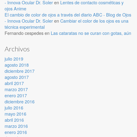
- Innova Ocular Dr. Soler
en
Lentes de contacto cosméticas y
ojos Anime
El cambio de color de ojos a través del diario ABC - Blog de Ojos
- Innova Ocular Dr. Soler
en
Cambiar el color de los ojos es una
técnica experimental
Fernando cespedes
en
Las cataratas no se curan con gotas, aún
Archivos
julio 2019
agosto 2018
diciembre 2017
agosto 2017
abril 2017
marzo 2017
enero 2017
diciembre 2016
julio 2016
mayo 2016
abril 2016
marzo 2016
enero 2016