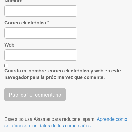
Nombre
*
Correo electrónico
*
Web
Guarda mi nombre, correo electrónico y web en este
navegador para la próxima vez que comente.
Este sitio usa Akismet para reducir el spam.
Aprende cómo
se procesan los datos de tus comentarios.