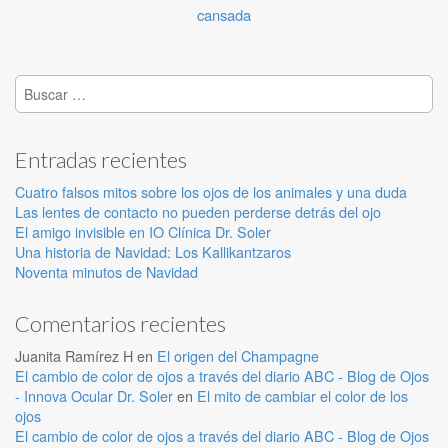
cansada
Buscar:
Entradas recientes
Cuatro falsos mitos sobre los ojos de los animales y una duda
Las lentes de contacto no pueden perderse detrás del ojo
El amigo invisible en IO Clínica Dr. Soler
Una historia de Navidad: Los Kallikantzaros
Noventa minutos de Navidad
Comentarios recientes
Juanita Ramírez H
en
El origen del Champagne
El cambio de color de ojos a través del diario ABC - Blog de Ojos
- Innova Ocular Dr. Soler
en
El mito de cambiar el color de los
ojos
El cambio de color de ojos a través del diario ABC - Blog de Ojos