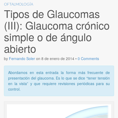
OFTALMOLOGÍA
Tipos de Glaucomas
(III): Glaucoma crónico
simple o de ángulo
abierto
by
Fernando Soler
on
8 de enero de 2014
•
0 Comments
Abordamos en esta entrada la forma más frecuente de
presentación del glaucoma. Es lo que se dice “tener tensión
en la vista” y que requiere revisiones periódicas para su
control.