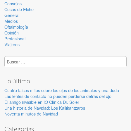
Consejos
Cosas de Elche
General
Medios
Oftalmología
Opinión
Profesional
Viajeros
Buscar:
Lo último
Cuatro falsos mitos sobre los ojos de los animales y una duda
Las lentes de contacto no pueden perderse detrás del ojo
El amigo invisible en IO Clínica Dr. Soler
Una historia de Navidad: Los Kallikantzaros
Noventa minutos de Navidad
Categorías