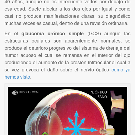
40 años, aunque no es infrecuente verlos por debajo de
esa edad. Suele afectar a los dos ojos por igual y como
casi no produce manifestaciones claras, su diagnóstico
muchas veces es casual, dentro de una revisión ordinaria.
En el
glaucoma crónico simple
(GCS) aunque las
estructuras oculares son aparentemente normales, se
produce el deterioro progresivo del sistema de drenaje del
humor acuoso el cual se remansa en el interior del ojo
produciendo el aumento de la presión intraocular el cual a
su vez provoca el daño sobre el nervio óptico
como ya
hemos visto
.