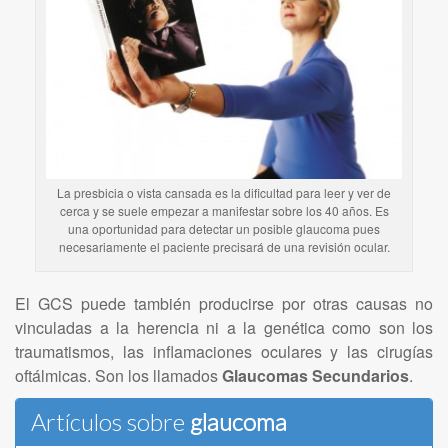
La presbicia o vista cansada es la dificultad para leer y ver de
cerca y se suele empezar a manifestar sobre los 40 años. Es
una oportunidad para detectar un posible glaucoma pues
necesariamente el paciente precisará de una revisión ocular.
El GCS puede también producirse por otras causas no
vinculadas a la herencia ni a la genética como son los
traumatismos, las inflamaciones oculares y las cirugías
oftálmicas. Son los llamados
Glaucomas Secundarios
.
Artículos sobre
glaucoma