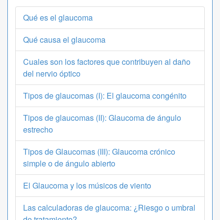
Qué es el glaucoma
Qué causa el glaucoma
Cuales son los factores que contribuyen al daño
del nervio óptico
Tipos de glaucomas (I): El glaucoma congénito
Tipos de glaucomas (II): Glaucoma de ángulo
estrecho
Tipos de Glaucomas (III): Glaucoma crónico
simple o de ángulo abierto
El Glaucoma y los músicos de viento
Las calculadoras de glaucoma: ¿Riesgo o umbral
de tratamiento?