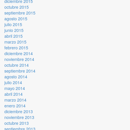
diciembre 2015
octubre 2015
septiembre 2015
agosto 2015
julio 2015
junio 2015
abril 2015
marzo 2015
febrero 2015
diciembre 2014
noviembre 2014
octubre 2014
septiembre 2014
agosto 2014
julio 2014
mayo 2014
abril 2014
marzo 2014
enero 2014
diciembre 2013
noviembre 2013
octubre 2013
septiembre 2013