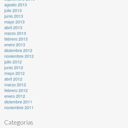
agosto 2013
julio 2013
junio 2013
mayo 2013
abril 2013
marzo 2013
febrero 2013
enero 2013
diciembre 2012
noviembre 2012
julio 2012
junio 2012
mayo 2012
abril 2012
marzo 2012
febrero 2012
enero 2012
diciembre 2011
noviembre 2011
Categorías