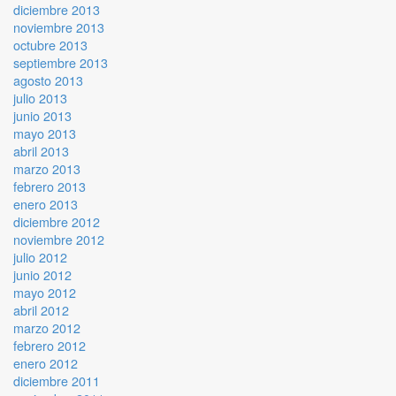
diciembre 2013
noviembre 2013
octubre 2013
septiembre 2013
agosto 2013
julio 2013
junio 2013
mayo 2013
abril 2013
marzo 2013
febrero 2013
enero 2013
diciembre 2012
noviembre 2012
julio 2012
junio 2012
mayo 2012
abril 2012
marzo 2012
febrero 2012
enero 2012
diciembre 2011