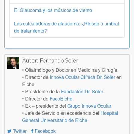
El Glaucoma y los músicos de viento
Las calculadoras de glaucoma: ¿Riesgo o umbral
de tratamiento?
Autor:
Fernando Soler
• Oftalmólogo y Doctor en Medicina y Cirugía.
• Director de
Innova Ocular Clínica Dr. Soler
en
Elche.
• Presidente de la
Fundación Dr. Soler
.
• Director de
FacoElche
.
• Ex – presidente del
Grupo Innova Ocular
• Jefe de Servicio en excedencia del
Hospital
General Universitario de Elche
.
Twitter
Facebook