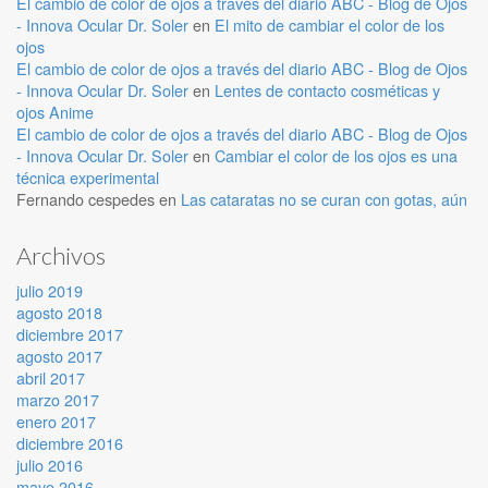
El cambio de color de ojos a través del diario ABC - Blog de Ojos
- Innova Ocular Dr. Soler
en
El mito de cambiar el color de los
ojos
El cambio de color de ojos a través del diario ABC - Blog de Ojos
- Innova Ocular Dr. Soler
en
Lentes de contacto cosméticas y
ojos Anime
El cambio de color de ojos a través del diario ABC - Blog de Ojos
- Innova Ocular Dr. Soler
en
Cambiar el color de los ojos es una
técnica experimental
Fernando cespedes
en
Las cataratas no se curan con gotas, aún
Archivos
julio 2019
agosto 2018
diciembre 2017
agosto 2017
abril 2017
marzo 2017
enero 2017
diciembre 2016
julio 2016
mayo 2016