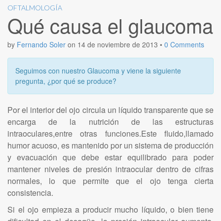
OFTALMOLOGÍA
Qué causa el glaucoma
by
Fernando Soler
on
14 de noviembre de 2013
•
0 Comments
Seguimos con nuestro Glaucoma y viene la siguiente
pregunta, ¿por qué se produce?
Por el interior del ojo circula un líquido transparente que se
encarga de la nutrición de las estructuras
intraoculares,entre otras funciones.Este fluido,llamado
humor acuoso, es mantenido por un sistema de producción
y evacuación que debe estar equilibrado para poder
mantener niveles de presión intraocular dentro de cifras
normales, lo que permite que el ojo tenga cierta
consistencia.
Si el ojo empieza a producir mucho líquido, o bien tiene