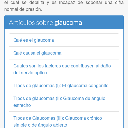
el cual se debilita y es incapaz de soportar una cifra
normal de presión.
Artículos sobre
glaucoma
Qué es el glaucoma
Qué causa el glaucoma
Cuales son los factores que contribuyen al daño
del nervio óptico
Tipos de glaucomas (I): El glaucoma congénito
Tipos de glaucomas (II): Glaucoma de ángulo
estrecho
Tipos de Glaucomas (III): Glaucoma crónico
simple o de ángulo abierto