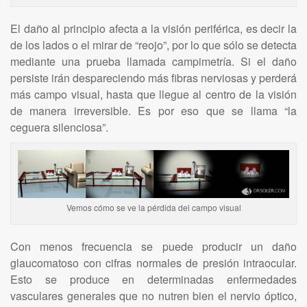
El daño al principio afecta a la visión periférica, es decir la
de los lados o el mirar de “reojo”, por lo que sólo se detecta
mediante una prueba llamada campimetría. Si el daño
persiste irán despareciendo más fibras nerviosas y perderá
más campo visual, hasta que llegue al centro de la visión
de manera irreversible. Es por eso que se llama “la
ceguera silenciosa”.
Vemos cómo se ve la pérdida del campo visual
Con menos frecuencia se puede producir un daño
glaucomatoso con cifras normales de presión intraocular.
Esto se produce en determinadas enfermedades
vasculares generales que no nutren bien el nervio óptico,