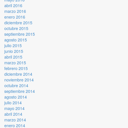
abril 2016
marzo 2016
enero 2016
diciembre 2015
octubre 2015
septiembre 2015
agosto 2015
julio 2015
junio 2015
abril 2015
marzo 2015
febrero 2015
diciembre 2014
noviembre 2014
octubre 2014
septiembre 2014
agosto 2014
julio 2014
mayo 2014
abril 2014
marzo 2014
enero 2014