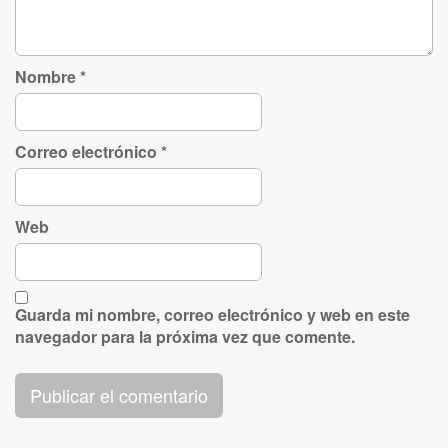
Nombre
*
Correo electrónico
*
Web
Guarda mi nombre, correo electrónico y web en este
navegador para la próxima vez que comente.