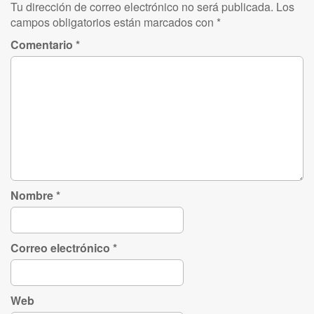
Tu dirección de correo electrónico no será publicada.
Los
campos obligatorios están marcados con
*
Comentario
*
Nombre
*
Correo electrónico
*
Web