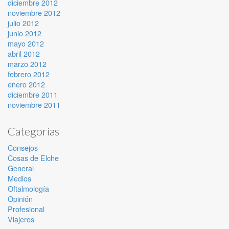
diciembre 2012
noviembre 2012
julio 2012
junio 2012
mayo 2012
abril 2012
marzo 2012
febrero 2012
enero 2012
diciembre 2011
noviembre 2011
Categorías
Consejos
Cosas de Elche
General
Medios
Oftalmología
Opinión
Profesional
Viajeros