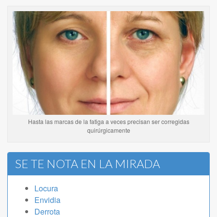
Hasta las marcas de la fatiga a veces precisan ser corregidas
quirúrgicamente
SE TE NOTA EN LA MIRADA
Locura
Envidia
Derrota