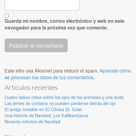
Guarda mi nombre, correo electrónico y web en este
navegador para la próxima vez que comente.
Este sitio usa Akismet para reducir el spam.
Aprende cómo
se procesan los datos de tus comentarios.
Artículos recientes
Cuatro falsos mitos sobre los ojos de los animales y una duda
Las lentes de contacto no pueden perderse detrás del ojo
El amigo invisible en IO Clínica Dr. Soler
Una historia de Navidad: Los Kallikantzaros
Noventa minutos de Navidad