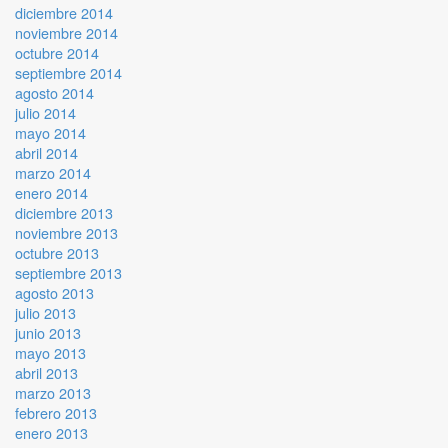
diciembre 2014
noviembre 2014
octubre 2014
septiembre 2014
agosto 2014
julio 2014
mayo 2014
abril 2014
marzo 2014
enero 2014
diciembre 2013
noviembre 2013
octubre 2013
septiembre 2013
agosto 2013
julio 2013
junio 2013
mayo 2013
abril 2013
marzo 2013
febrero 2013
enero 2013