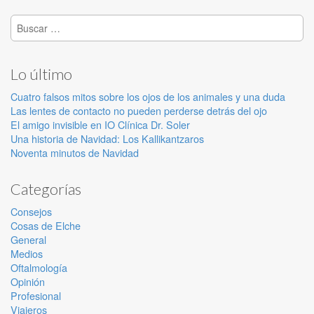
Buscar:
Lo último
Cuatro falsos mitos sobre los ojos de los animales y una duda
Las lentes de contacto no pueden perderse detrás del ojo
El amigo invisible en IO Clínica Dr. Soler
Una historia de Navidad: Los Kallikantzaros
Noventa minutos de Navidad
Categorías
Consejos
Cosas de Elche
General
Medios
Oftalmología
Opinión
Profesional
Viajeros