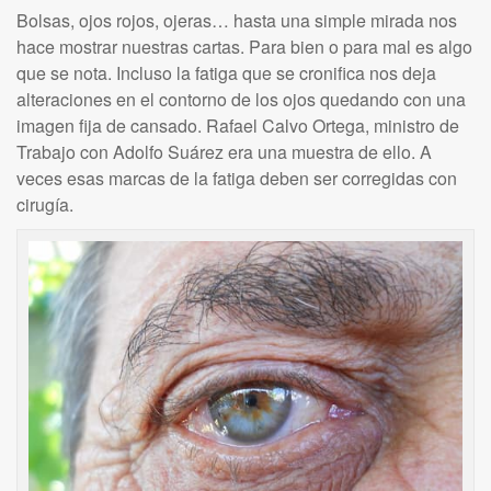
Bolsas, ojos rojos, ojeras… hasta una simple mirada nos
hace mostrar nuestras cartas. Para bien o para mal es algo
que se nota. Incluso la fatiga que se cronifica nos deja
alteraciones en el contorno de los ojos quedando con una
imagen fija de cansado. Rafael Calvo Ortega, ministro de
Trabajo con Adolfo Suárez era una muestra de ello. A
veces esas marcas de la fatiga deben ser corregidas con
cirugía.