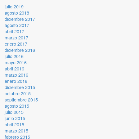
julio 2019
agosto 2018
diciembre 2017
agosto 2017
abril 2017
marzo 2017
enero 2017
diciembre 2016
julio 2016
mayo 2016
abril 2016
marzo 2016
enero 2016
diciembre 2015
octubre 2015
septiembre 2015
agosto 2015
julio 2015
junio 2015
abril 2015
marzo 2015
febrero 2015