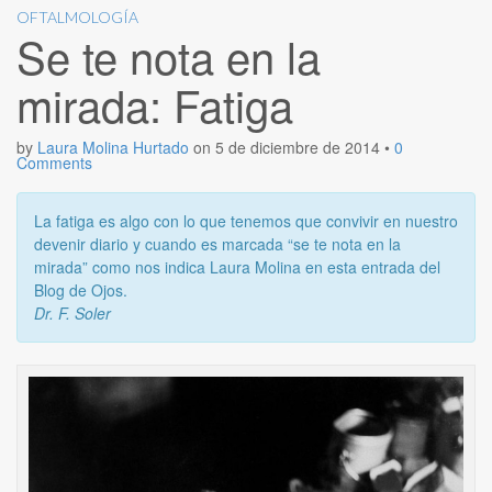
OFTALMOLOGÍA
Se te nota en la
mirada: Fatiga
by
Laura Molina Hurtado
on
5 de diciembre de 2014
•
0
Comments
La fatiga es algo con lo que tenemos que convivir en nuestro
devenir diario y cuando es marcada “se te nota en la
mirada” como nos indica Laura Molina en esta entrada del
Blog de Ojos.
Dr. F. Soler