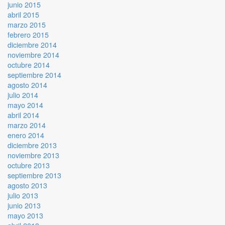
junio 2015
abril 2015
marzo 2015
febrero 2015
diciembre 2014
noviembre 2014
octubre 2014
septiembre 2014
agosto 2014
julio 2014
mayo 2014
abril 2014
marzo 2014
enero 2014
diciembre 2013
noviembre 2013
octubre 2013
septiembre 2013
agosto 2013
julio 2013
junio 2013
mayo 2013