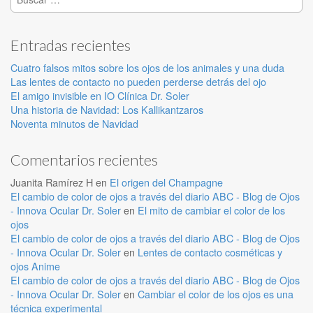
Entradas recientes
Cuatro falsos mitos sobre los ojos de los animales y una duda
Las lentes de contacto no pueden perderse detrás del ojo
El amigo invisible en IO Clínica Dr. Soler
Una historia de Navidad: Los Kallikantzaros
Noventa minutos de Navidad
Comentarios recientes
Juanita Ramírez H
en
El origen del Champagne
El cambio de color de ojos a través del diario ABC - Blog de Ojos
- Innova Ocular Dr. Soler
en
El mito de cambiar el color de los
ojos
El cambio de color de ojos a través del diario ABC - Blog de Ojos
- Innova Ocular Dr. Soler
en
Lentes de contacto cosméticas y
ojos Anime
El cambio de color de ojos a través del diario ABC - Blog de Ojos
- Innova Ocular Dr. Soler
en
Cambiar el color de los ojos es una
técnica experimental