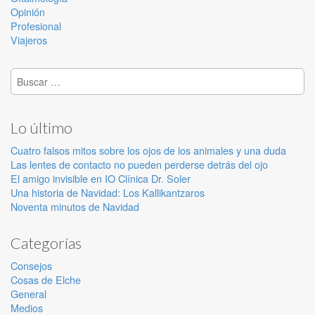
Opinión
Profesional
Viajeros
Buscar:
Lo último
Cuatro falsos mitos sobre los ojos de los animales y una duda
Las lentes de contacto no pueden perderse detrás del ojo
El amigo invisible en IO Clínica Dr. Soler
Una historia de Navidad: Los Kallikantzaros
Noventa minutos de Navidad
Categorías
Consejos
Cosas de Elche
General
Medios