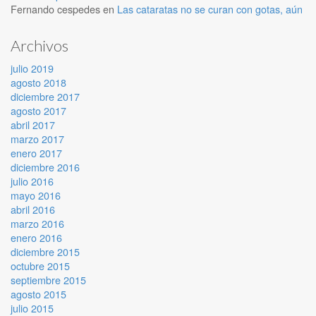
Fernando cespedes
en
Las cataratas no se curan con gotas, aún
Archivos
julio 2019
agosto 2018
diciembre 2017
agosto 2017
abril 2017
marzo 2017
enero 2017
diciembre 2016
julio 2016
mayo 2016
abril 2016
marzo 2016
enero 2016
diciembre 2015
octubre 2015
septiembre 2015
agosto 2015
julio 2015