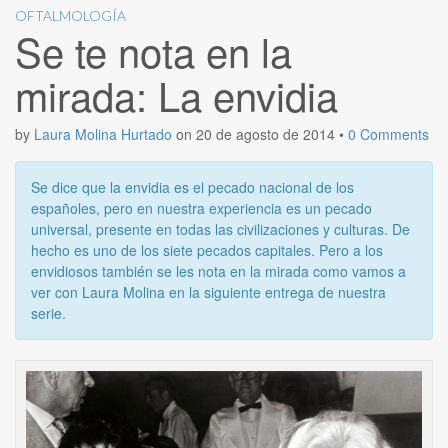
OFTALMOLOGÍA
Se te nota en la
mirada: La envidia
by
Laura Molina Hurtado
on
20 de agosto de 2014
•
0 Comments
Se dice que la envidia es el pecado nacional de los
españoles, pero en nuestra experiencia es un pecado
universal, presente en todas las civilizaciones y culturas. De
hecho es uno de los siete pecados capitales. Pero a los
envidiosos también se les nota en la mirada como vamos a
ver con Laura Molina en la siguiente entrega de nuestra
serie.