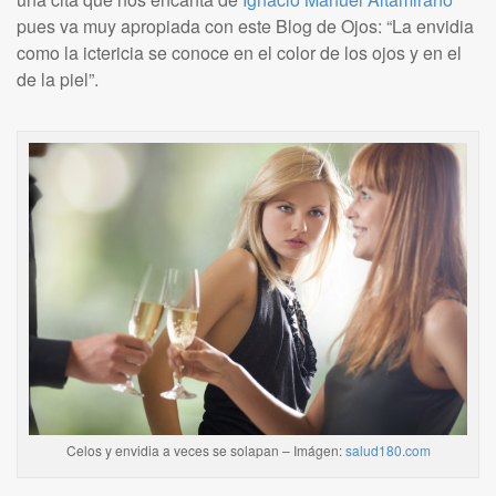
pues va muy apropiada con este Blog de Ojos: “La envidia
como la ictericia se conoce en el color de los ojos y en el
de la piel”.
Celos y envidia a veces se solapan – Imágen:
salud180.com