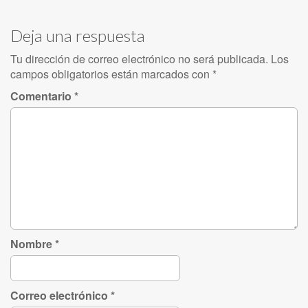
Deja una respuesta
Tu dirección de correo electrónico no será publicada.
Los
campos obligatorios están marcados con
*
Comentario
*
Nombre
*
Correo electrónico
*