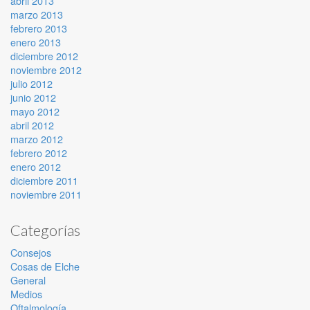
abril 2013
marzo 2013
febrero 2013
enero 2013
diciembre 2012
noviembre 2012
julio 2012
junio 2012
mayo 2012
abril 2012
marzo 2012
febrero 2012
enero 2012
diciembre 2011
noviembre 2011
Categorías
Consejos
Cosas de Elche
General
Medios
Oftalmología