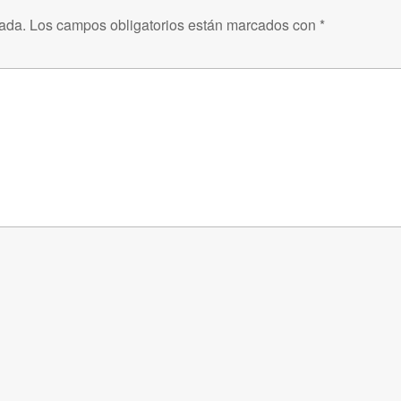
cada.
Los campos obligatorios están marcados con
*