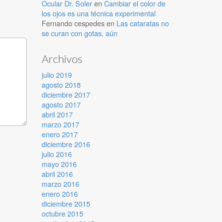
Ocular Dr. Soler
en
Cambiar el color de
los ojos es una técnica experimental
Fernando cespedes
en
Las cataratas no
se curan con gotas, aún
Archivos
julio 2019
agosto 2018
diciembre 2017
agosto 2017
abril 2017
marzo 2017
enero 2017
diciembre 2016
julio 2016
mayo 2016
abril 2016
marzo 2016
enero 2016
diciembre 2015
octubre 2015