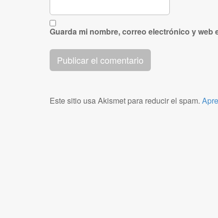
Guarda mi nombre, correo electrónico y web 
Este sitio usa Akismet para reducir el spam.
Apre