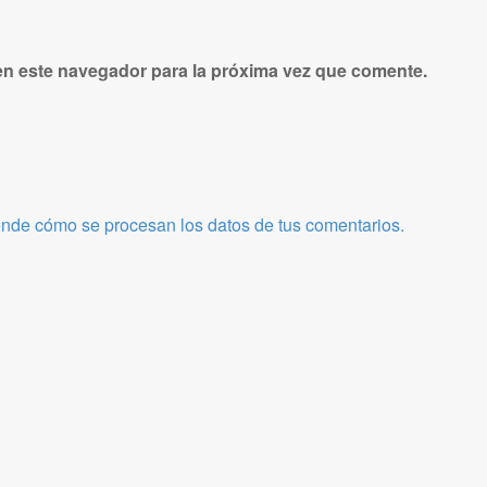
en este navegador para la próxima vez que comente.
nde cómo se procesan los datos de tus comentarios.