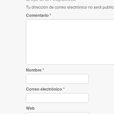
Tu dirección de correo electrónico no será publi
Comentario
*
Nombre
*
Correo electrónico
*
Web