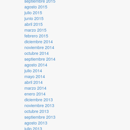
septiembre 2015
agosto 2015
julio 2015
junio 2015
abril 2015
marzo 2015
febrero 2015
diciembre 2014
noviembre 2014
octubre 2014
septiembre 2014
agosto 2014
julio 2014
mayo 2014
abril 2014
marzo 2014
enero 2014
diciembre 2013
noviembre 2013
octubre 2013
septiembre 2013
agosto 2013
julio 2013