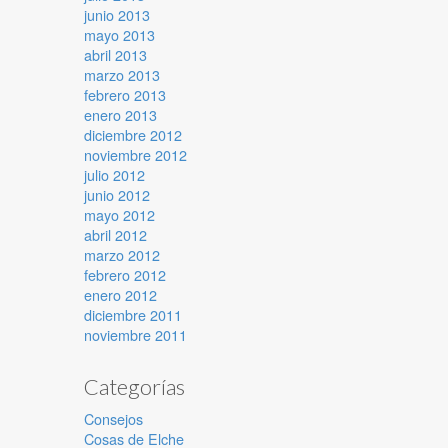
junio 2013
mayo 2013
abril 2013
marzo 2013
febrero 2013
enero 2013
diciembre 2012
noviembre 2012
julio 2012
junio 2012
mayo 2012
abril 2012
marzo 2012
febrero 2012
enero 2012
diciembre 2011
noviembre 2011
Categorías
Consejos
Cosas de Elche