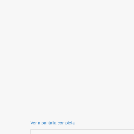
Ver a pantalla completa