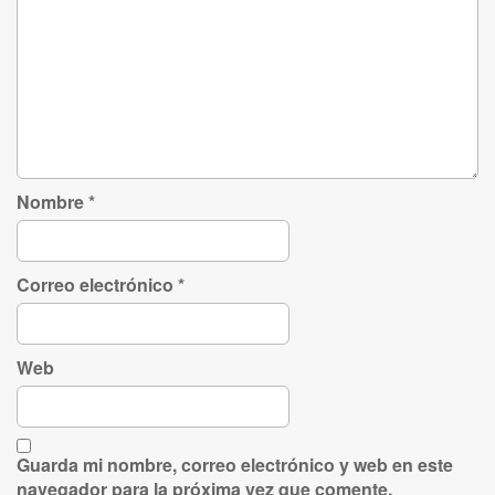
Nombre
*
Correo electrónico
*
Web
Guarda mi nombre, correo electrónico y web en este
navegador para la próxima vez que comente.