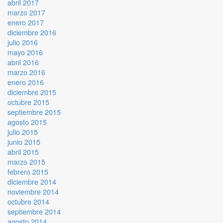
abril 2017
marzo 2017
enero 2017
diciembre 2016
julio 2016
mayo 2016
abril 2016
marzo 2016
enero 2016
diciembre 2015
octubre 2015
septiembre 2015
agosto 2015
julio 2015
junio 2015
abril 2015
marzo 2015
febrero 2015
diciembre 2014
noviembre 2014
octubre 2014
septiembre 2014
agosto 2014