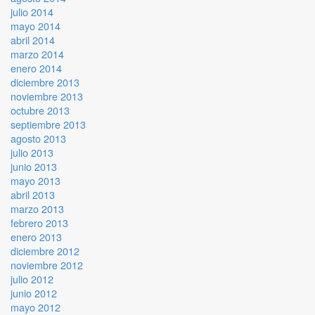
julio 2014
mayo 2014
abril 2014
marzo 2014
enero 2014
diciembre 2013
noviembre 2013
octubre 2013
septiembre 2013
agosto 2013
julio 2013
junio 2013
mayo 2013
abril 2013
marzo 2013
febrero 2013
enero 2013
diciembre 2012
noviembre 2012
julio 2012
junio 2012
mayo 2012