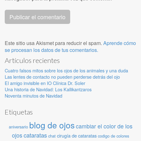
Este sitio usa Akismet para reducir el spam.
Aprende cómo
se procesan los datos de tus comentarios.
Artículos recientes
Cuatro falsos mitos sobre los ojos de los animales y una duda
Las lentes de contacto no pueden perderse detrás del ojo
El amigo invisible en IO Clínica Dr. Soler
Una historia de Navidad: Los Kallikantzaros
Noventa minutos de Navidad
Etiquetas
blog de ojos
cambiar el color de los
aniversario
cataratas
ojos
cirugía de cataratas
chat
codigo de colores