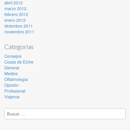
abril 2012
marzo 2012
febrero 2012
enero 2012
diciembre 2011
noviembre 2011
Categorías
Consejos
Cosas de Elche
General
Medios
Oftalmología
Opinión
Profesional
Viajeros
Buscar: