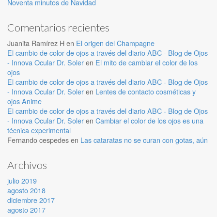
Noventa minutos de Navidad
Comentarios recientes
Juanita Ramírez H
en
El origen del Champagne
El cambio de color de ojos a través del diario ABC - Blog de Ojos
- Innova Ocular Dr. Soler
en
El mito de cambiar el color de los
ojos
El cambio de color de ojos a través del diario ABC - Blog de Ojos
- Innova Ocular Dr. Soler
en
Lentes de contacto cosméticas y
ojos Anime
El cambio de color de ojos a través del diario ABC - Blog de Ojos
- Innova Ocular Dr. Soler
en
Cambiar el color de los ojos es una
técnica experimental
Fernando cespedes
en
Las cataratas no se curan con gotas, aún
Archivos
julio 2019
agosto 2018
diciembre 2017
agosto 2017