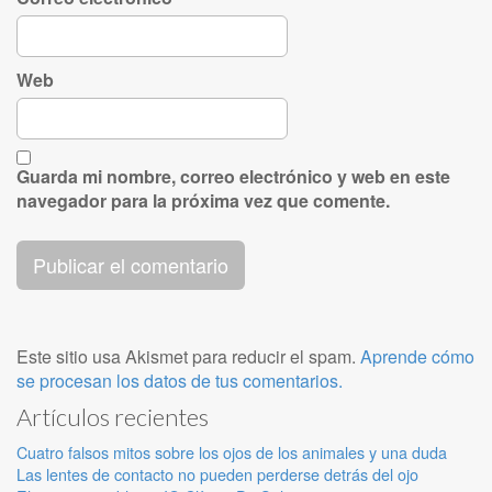
Web
Guarda mi nombre, correo electrónico y web en este
navegador para la próxima vez que comente.
Este sitio usa Akismet para reducir el spam.
Aprende cómo
se procesan los datos de tus comentarios.
Artículos recientes
Cuatro falsos mitos sobre los ojos de los animales y una duda
Las lentes de contacto no pueden perderse detrás del ojo