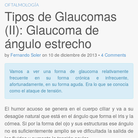
OFTALMOLOGÍA
Tipos de Glaucomas
(II): Glaucoma de
ángulo estrecho
by
Fernando Soler
on
10 de diciembre de 2013
•
4 Comments
Vamos a ver una forma de glaucoma relativamente
frecuente en su forma crónica e infrecuente,
afortunadamente, en su forma aguda. Era lo que se conocía
como el ataque de tensión.
El humor acuoso se genera en el cuerpo ciliar y va a su
desagüe natural que está en el ángulo que forma el iris y la
córnea. Si por la forma del ojo y sus estructuras ese ángulo
no es suficientemente amplio se ve dificultada la salida de