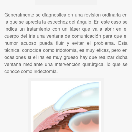
Generalmente se diagnostica en una revisión ordinaria en
la que se aprecia la estrechez del ángulo. En este caso se
indica un tratamiento con un láser que va a abrir en el
cuerpo del iris una ventana de comunicación para que el
humor acuoso pueda fluir y evitar el problema. Esta
técnica, conocida como iridotomia, es muy eficaz, pero en
ocasiones si el iris es muy grueso hay que realizar dicha
ventana mediante una intervención quirúrgica, lo que se
conoce como iridectomía.