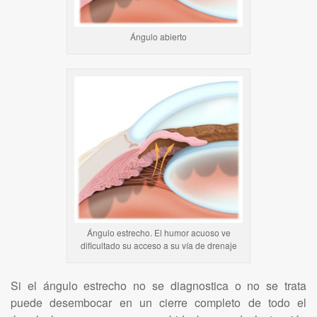
Ángulo abierto
Ángulo estrecho. El humor acuoso ve
dificultado su acceso a su vía de drenaje
Si el ángulo estrecho no se diagnostica o no se trata
puede desembocar en un cierre completo de todo el