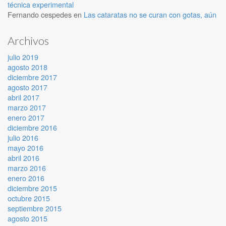
técnica experimental
Fernando cespedes
en
Las cataratas no se curan con gotas, aún
Archivos
julio 2019
agosto 2018
diciembre 2017
agosto 2017
abril 2017
marzo 2017
enero 2017
diciembre 2016
julio 2016
mayo 2016
abril 2016
marzo 2016
enero 2016
diciembre 2015
octubre 2015
septiembre 2015
agosto 2015