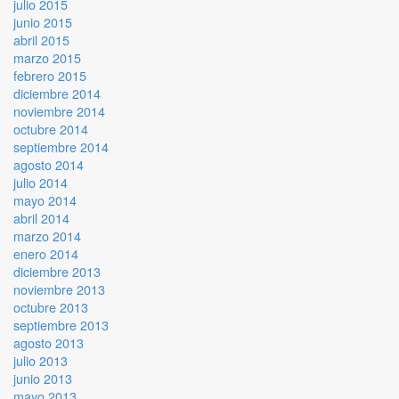
julio 2015
junio 2015
abril 2015
marzo 2015
febrero 2015
diciembre 2014
noviembre 2014
octubre 2014
septiembre 2014
agosto 2014
julio 2014
mayo 2014
abril 2014
marzo 2014
enero 2014
diciembre 2013
noviembre 2013
octubre 2013
septiembre 2013
agosto 2013
julio 2013
junio 2013
mayo 2013