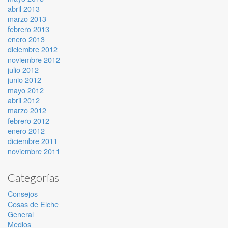
abril 2013
marzo 2013
febrero 2013
enero 2013
diciembre 2012
noviembre 2012
julio 2012
junio 2012
mayo 2012
abril 2012
marzo 2012
febrero 2012
enero 2012
diciembre 2011
noviembre 2011
Categorías
Consejos
Cosas de Elche
General
Medios