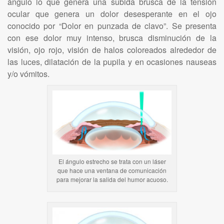
ángulo lo que genera una subida brusca de la tensión
ocular que genera un dolor desesperante en el ojo
conocido por “Dolor en punzada de clavo”. Se presenta
con ese dolor muy intenso, brusca disminución de la
visión, ojo rojo, visión de halos coloreados alrededor de
las luces, dilatación de la pupila y en ocasiones nauseas
y/o vómitos.
El ángulo estrecho se trata con un láser
que hace una ventana de comunicación
para mejorar la salida del humor acuoso.