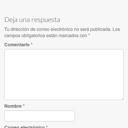
Deja una respuesta
Tu dirección de correo electrónico no será publicada.
Los
campos obligatorios están marcados con
*
Comentario
*
Nombre
*
Correo electrónico
*