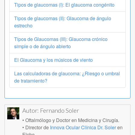
Tipos de glaucomas (I): El glaucoma congénito
Tipos de glaucomas (II): Glaucoma de ángulo
estrecho
Tipos de Glaucomas (III): Glaucoma crónico
simple o de ángulo abierto
El Glaucoma y los músicos de viento
Las calculadoras de glaucoma: ¿Riesgo o umbral
de tratamiento?
Autor:
Fernando Soler
• Oftalmólogo y Doctor en Medicina y Cirugía.
• Director de
Innova Ocular Clínica Dr. Soler
en
Elche.