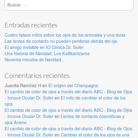
Buscar:
Entradas recientes
Cuatro falsos mitos sobre los ojos de los animales y una duda
Las lentes de contacto no pueden perderse detrás del ojo
El amigo invisible en IO Clínica Dr. Soler
Una historia de Navidad: Los Kallikantzaros
Noventa minutos de Navidad
Comentarios recientes
Juanita Ramírez H
en
El origen del Champagne
El cambio de color de ojos a través del diario ABC - Blog de Ojos
- Innova Ocular Dr. Soler
en
El mito de cambiar el color de los
ojos
El cambio de color de ojos a través del diario ABC - Blog de Ojos
- Innova Ocular Dr. Soler
en
Lentes de contacto cosméticas y
ojos Anime
El cambio de color de ojos a través del diario ABC - Blog de Ojos
- Innova Ocular Dr. Soler
en
Cambiar el color de los ojos es una