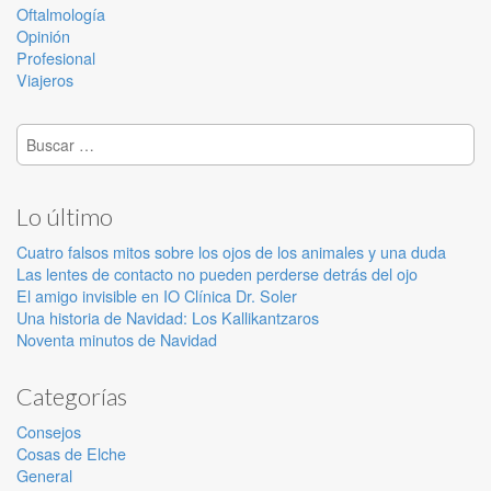
Oftalmología
Opinión
Profesional
Viajeros
Buscar:
Lo último
Cuatro falsos mitos sobre los ojos de los animales y una duda
Las lentes de contacto no pueden perderse detrás del ojo
El amigo invisible en IO Clínica Dr. Soler
Una historia de Navidad: Los Kallikantzaros
Noventa minutos de Navidad
Categorías
Consejos
Cosas de Elche
General