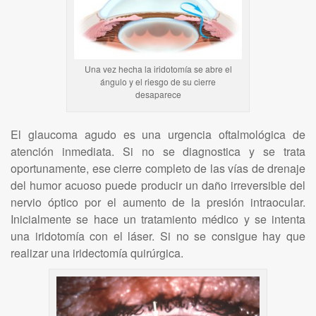
Una vez hecha la iridotomía se abre el
ángulo y el riesgo de su cierre
desaparece
El glaucoma agudo es una urgencia oftalmológica de
atención inmediata. Si no se diagnostica y se trata
oportunamente, ese cierre completo de las vías de drenaje
del humor acuoso puede producir un daño irreversible del
nervio óptico por el aumento de la presión intraocular.
Inicialmente se hace un tratamiento médico y se intenta
una iridotomía con el láser. Si no se consigue hay que
realizar una iridectomía quirúrgica.