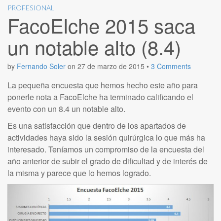
PROFESIONAL
FacoElche 2015 saca
un notable alto (8.4)
by
Fernando Soler
on
27 de marzo de 2015
•
3 Comments
La pequeña encuesta que hemos hecho este año para
ponerle nota a FacoElche ha terminado calificando el
evento con un 8.4 un notable alto.
Es una satisfacción que dentro de los apartados de
actividades haya sido la sesión quirúrgica lo que más ha
interesado. Teníamos un compromiso de la encuesta del
año anterior de subir el grado de dificultad y de interés de
la misma y parece que lo hemos logrado.