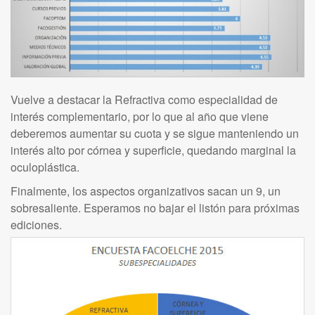
Vuelve a destacar la Refractiva como especialidad de
interés complementario, por lo que al año que viene
deberemos aumentar su cuota y se sigue manteniendo un
interés alto por córnea y superficie, quedando marginal la
oculoplástica.
Finalmente, los aspectos organizativos sacan un 9, un
sobresaliente. Esperamos no bajar el listón para próximas
ediciones.