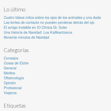
Lo último
Cuatro falsos mitos sobre los ojos de los animales y una duda
Las lentes de contacto no pueden perderse detrás del ojo
El amigo invisible en IO Clínica Dr. Soler
Una historia de Navidad: Los Kallikantzaros
Noventa minutos de Navidad
Categorías
Consejos
Cosas de Elche
General
Medios
Oftalmología
Opinión
Profesional
Viajeros
Etiquetas