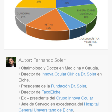
Autor:
Fernando Soler
• Oftalmólogo y Doctor en Medicina y Cirugía.
• Director de
Innova Ocular Clínica Dr. Soler
en
Elche.
• Presidente de la
Fundación Dr. Soler
.
• Director de
FacoElche
.
• Ex – presidente del
Grupo Innova Ocular
• Jefe de Servicio en excedencia del
Hospital
General Universitario de Elche
.