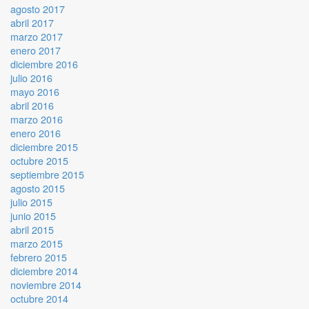
agosto 2017
abril 2017
marzo 2017
enero 2017
diciembre 2016
julio 2016
mayo 2016
abril 2016
marzo 2016
enero 2016
diciembre 2015
octubre 2015
septiembre 2015
agosto 2015
julio 2015
junio 2015
abril 2015
marzo 2015
febrero 2015
diciembre 2014
noviembre 2014
octubre 2014