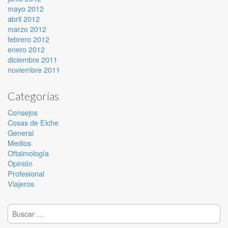
mayo 2012
abril 2012
marzo 2012
febrero 2012
enero 2012
diciembre 2011
noviembre 2011
Categorías
Consejos
Cosas de Elche
General
Medios
Oftalmología
Opinión
Profesional
Viajeros
Buscar: