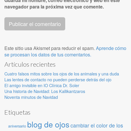
Guarda mi nombre, correo electrónico y web en este
navegador para la próxima vez que comente.
Este sitio usa Akismet para reducir el spam.
Aprende cómo
se procesan los datos de tus comentarios.
Artículos recientes
Cuatro falsos mitos sobre los ojos de los animales y una duda
Las lentes de contacto no pueden perderse detrás del ojo
El amigo invisible en IO Clínica Dr. Soler
Una historia de Navidad: Los Kallikantzaros
Noventa minutos de Navidad
Etiquetas
blog de ojos
cambiar el color de los
aniversario