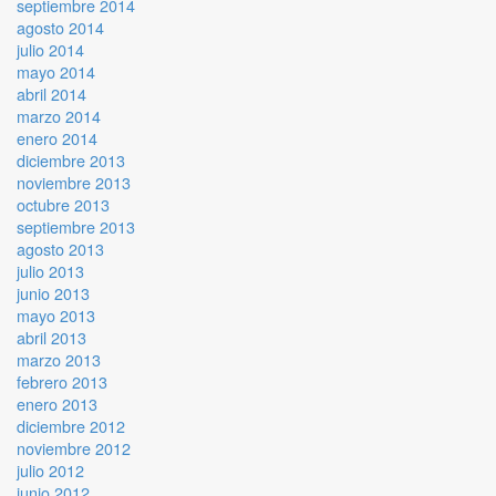
septiembre 2014
agosto 2014
julio 2014
mayo 2014
abril 2014
marzo 2014
enero 2014
diciembre 2013
noviembre 2013
octubre 2013
septiembre 2013
agosto 2013
julio 2013
junio 2013
mayo 2013
abril 2013
marzo 2013
febrero 2013
enero 2013
diciembre 2012
noviembre 2012
julio 2012
junio 2012