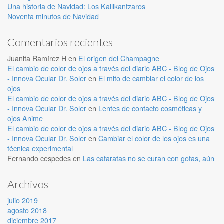
Una historia de Navidad: Los Kallikantzaros
Noventa minutos de Navidad
Comentarios recientes
Juanita Ramírez H
en
El origen del Champagne
El cambio de color de ojos a través del diario ABC - Blog de Ojos
- Innova Ocular Dr. Soler
en
El mito de cambiar el color de los
ojos
El cambio de color de ojos a través del diario ABC - Blog de Ojos
- Innova Ocular Dr. Soler
en
Lentes de contacto cosméticas y
ojos Anime
El cambio de color de ojos a través del diario ABC - Blog de Ojos
- Innova Ocular Dr. Soler
en
Cambiar el color de los ojos es una
técnica experimental
Fernando cespedes
en
Las cataratas no se curan con gotas, aún
Archivos
julio 2019
agosto 2018
diciembre 2017