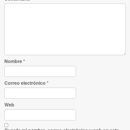
Nombre
*
Correo electrónico
*
Web