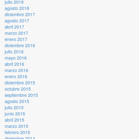
julio 2019
agosto 2018
diciembre 2017
agosto 2017
abril 2017
marzo 2017
enero 2017
diciembre 2016
julio 2016
mayo 2016
abril 2016
marzo 2016
enero 2016
diciembre 2015
octubre 2015
septiembre 2015
agosto 2015
julio 2015
junio 2015
abril 2015
marzo 2015
febrero 2015
diciembre 2014