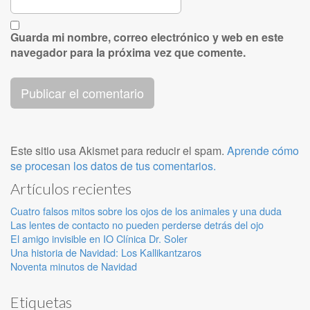
Guarda mi nombre, correo electrónico y web en este
navegador para la próxima vez que comente.
Este sitio usa Akismet para reducir el spam.
Aprende cómo
se procesan los datos de tus comentarios.
Artículos recientes
Cuatro falsos mitos sobre los ojos de los animales y una duda
Las lentes de contacto no pueden perderse detrás del ojo
El amigo invisible en IO Clínica Dr. Soler
Una historia de Navidad: Los Kallikantzaros
Noventa minutos de Navidad
Etiquetas