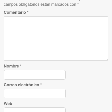
campos obligatorios están marcados con
*
Comentario
*
Nombre
*
Correo electrónico
*
Web