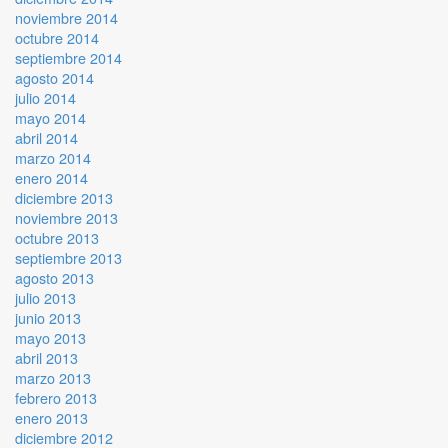
noviembre 2014
octubre 2014
septiembre 2014
agosto 2014
julio 2014
mayo 2014
abril 2014
marzo 2014
enero 2014
diciembre 2013
noviembre 2013
octubre 2013
septiembre 2013
agosto 2013
julio 2013
junio 2013
mayo 2013
abril 2013
marzo 2013
febrero 2013
enero 2013
diciembre 2012