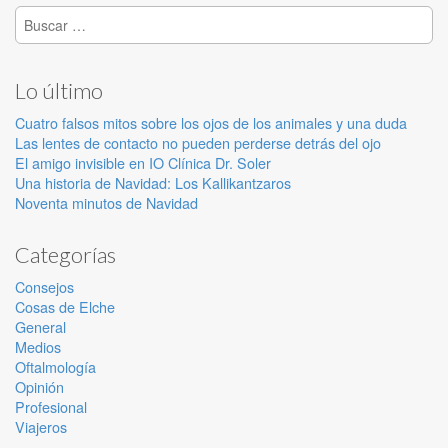
Buscar:
Lo último
Cuatro falsos mitos sobre los ojos de los animales y una duda
Las lentes de contacto no pueden perderse detrás del ojo
El amigo invisible en IO Clínica Dr. Soler
Una historia de Navidad: Los Kallikantzaros
Noventa minutos de Navidad
Categorías
Consejos
Cosas de Elche
General
Medios
Oftalmología
Opinión
Profesional
Viajeros