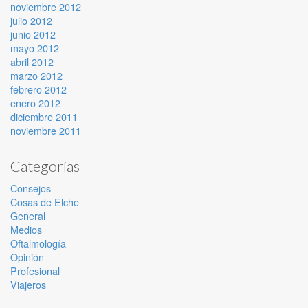
noviembre 2012
julio 2012
junio 2012
mayo 2012
abril 2012
marzo 2012
febrero 2012
enero 2012
diciembre 2011
noviembre 2011
Categorías
Consejos
Cosas de Elche
General
Medios
Oftalmología
Opinión
Profesional
Viajeros