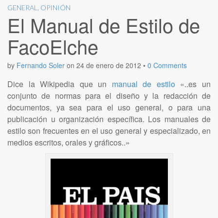
GENERAL
,
OPINIÓN
El Manual de Estilo de
FacoElche
by
Fernando Soler
on
24 de enero de 2012
•
0 Comments
Dice la Wikipedia que un
manual de estilo
«..es un
conjunto de normas para el diseño y la redacción de
documentos, ya sea para el uso general, o para una
publicación u organización específica. Los manuales de
estilo son frecuentes en el uso general y especializado, en
medios escritos, orales y gráficos..»