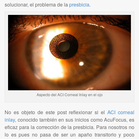
solucionar, el problema de la
presbicia
.
Aspecto del ACI Corneal Inlay en el ojo
No es objeto de este post reflexionar si el
ACI corneal
inlay
, conocido también en sus inicios como AcuFocus, es
eficaz para la corrección de la presbicia. Para nosotros no
lo es pues no pasa de ser un apaño transitorio y poco