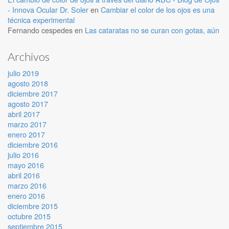
- Innova Ocular Dr. Soler
en
Cambiar el color de los ojos es una
técnica experimental
Fernando cespedes
en
Las cataratas no se curan con gotas, aún
Archivos
julio 2019
agosto 2018
diciembre 2017
agosto 2017
abril 2017
marzo 2017
enero 2017
diciembre 2016
julio 2016
mayo 2016
abril 2016
marzo 2016
enero 2016
diciembre 2015
octubre 2015
septiembre 2015