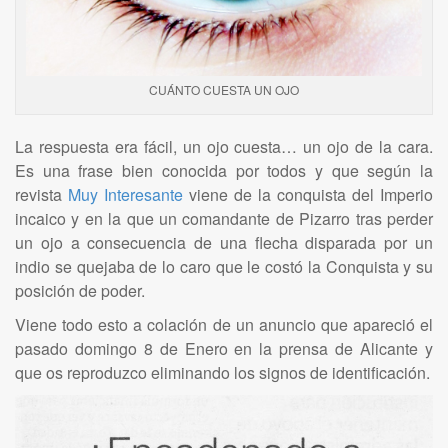
CUÁNTO CUESTA UN OJO
La respuesta era fácil, un ojo cuesta… un ojo de la cara.
Es una frase bien conocida por todos y que según la
revista
Muy Interesante
viene de la conquista del Imperio
incaico y en la que un comandante de Pizarro tras perder
un ojo a consecuencia de una flecha disparada por un
indio se quejaba de lo caro que le costó la Conquista y su
posición de poder.
Viene todo esto a colación de un anuncio que apareció el
pasado domingo 8 de Enero en la prensa de Alicante y
que os reproduzco eliminando los signos de identificación.