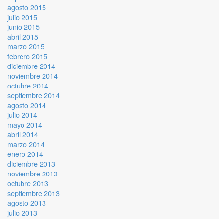
agosto 2015
julio 2015
junio 2015
abril 2015
marzo 2015
febrero 2015
diciembre 2014
noviembre 2014
octubre 2014
septiembre 2014
agosto 2014
julio 2014
mayo 2014
abril 2014
marzo 2014
enero 2014
diciembre 2013
noviembre 2013
octubre 2013
septiembre 2013
agosto 2013
julio 2013