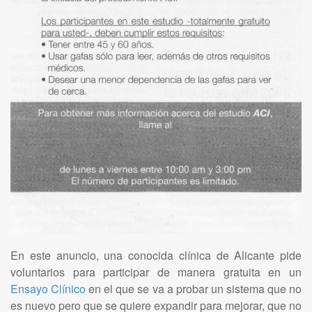
En este anuncio, una conocida clínica de Alicante pide
voluntarios para participar de manera gratuita en un
Ensayo Clínico
en el que se va a probar un sistema que no
es nuevo pero que se quiere expandir para mejorar, que no