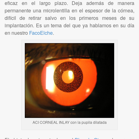
eficaz en el largo plazo. Deja además de manera
permanente una microlentilla en el espesor de la córnea,
difícil de retirar salvo en los primeros meses de su
implantación. Es un tema del que ya hablamos en su día
en nuestro
FacoElche
.
ACI CORNEAL INLAY con la pupila dilatada