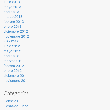
junio 2013
mayo 2013
abril 2013
marzo 2013
febrero 2013
enero 2013
diciembre 2012
noviembre 2012
julio 2012
junio 2012
mayo 2012
abril 2012
marzo 2012
febrero 2012
enero 2012
diciembre 2011
noviembre 2011
Categorías
Consejos
Cosas de Elche