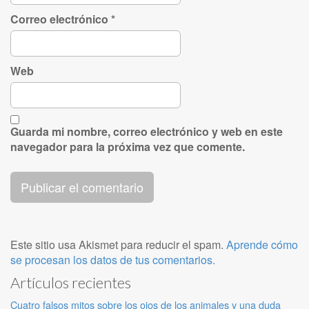
Correo electrónico
*
Web
Guarda mi nombre, correo electrónico y web en este
navegador para la próxima vez que comente.
Este sitio usa Akismet para reducir el spam.
Aprende cómo
se procesan los datos de tus comentarios.
Artículos recientes
Cuatro falsos mitos sobre los ojos de los animales y una duda