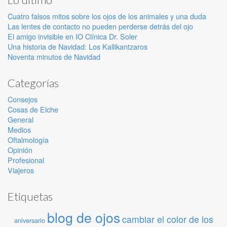
Cuatro falsos mitos sobre los ojos de los animales y una duda
Las lentes de contacto no pueden perderse detrás del ojo
El amigo invisible en IO Clínica Dr. Soler
Una historia de Navidad: Los Kallikantzaros
Noventa minutos de Navidad
Categorías
Consejos
Cosas de Elche
General
Medios
Oftalmología
Opinión
Profesional
Viajeros
Etiquetas
blog de ojos
cambiar el color de los
aniversario