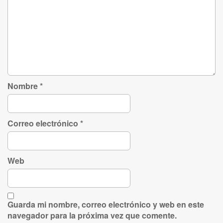
Nombre
*
Correo electrónico
*
Web
Guarda mi nombre, correo electrónico y web en este
navegador para la próxima vez que comente.