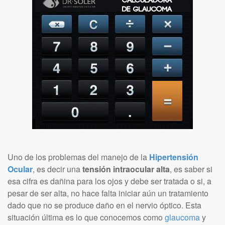
Uno de los problemas del manejo de la
Hipertensión
Ocular
, es decir una
tensión intraocular alta
, es saber si
esa cifra es dañina para los ojos y debe ser tratada o si, a
pesar de ser alta, no hace falta iniciar aún un tratamiento
dado que no se produce daño en el nervio óptico. Esta
situación última es lo que conocemos como
glaucoma
y