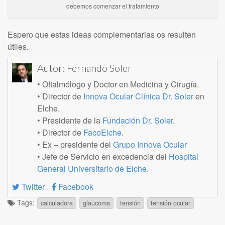
debemos comenzar el tratamiento
Espero que estas ideas complementarias os resulten
útiles.
Autor:
Fernando Soler
• Oftalmólogo y Doctor en Medicina y Cirugía.
• Director de
Innova Ocular Clínica Dr. Soler
en
Elche.
• Presidente de la
Fundación Dr. Soler
.
• Director de
FacoElche
.
• Ex – presidente del
Grupo Innova Ocular
• Jefe de Servicio en excedencia del
Hospital
General Universitario de Elche
.
Twitter
Facebook
Tags:
calculadora
glaucoma
tensión
tensión ocular