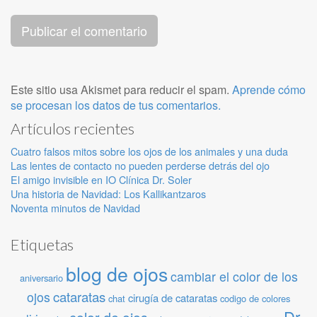
Este sitio usa Akismet para reducir el spam.
Aprende cómo
se procesan los datos de tus comentarios.
Artículos recientes
Cuatro falsos mitos sobre los ojos de los animales y una duda
Las lentes de contacto no pueden perderse detrás del ojo
El amigo invisible en IO Clínica Dr. Soler
Una historia de Navidad: Los Kallikantzaros
Noventa minutos de Navidad
Etiquetas
blog de ojos
cambiar el color de los
aniversario
cataratas
ojos
cirugía de cataratas
chat
codigo de colores
Dr.