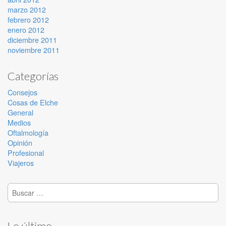
marzo 2012
febrero 2012
enero 2012
diciembre 2011
noviembre 2011
Categorías
Consejos
Cosas de Elche
General
Medios
Oftalmología
Opinión
Profesional
Viajeros
Buscar:
Lo último