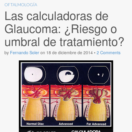
OFTALMOLOGÍA
Las calculadoras de
Glaucoma: ¿Riesgo o
umbral de tratamiento?
by
Fernando Soler
on
18 de diciembre de 2014
•
2 Comments