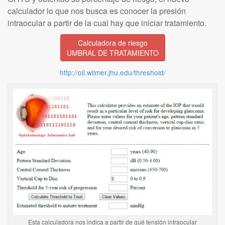
calculador lo que nos busca es conocer la presión
intraocular a partir de la cual hay que iniciar tratamiento.
Calculadora de riesgo
UMBRAL DE TRATAMIENTO
http://oil.wilmer.jhu.edu/threshold/
Esta calculadora nos indica a partir de qué tensión intraocular