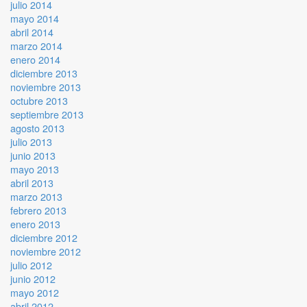
julio 2014
mayo 2014
abril 2014
marzo 2014
enero 2014
diciembre 2013
noviembre 2013
octubre 2013
septiembre 2013
agosto 2013
julio 2013
junio 2013
mayo 2013
abril 2013
marzo 2013
febrero 2013
enero 2013
diciembre 2012
noviembre 2012
julio 2012
junio 2012
mayo 2012
abril 2012