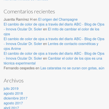
Comentarios recientes
Juanita Ramírez H
en
El origen del Champagne
El cambio de color de ojos a través del diario ABC - Blog de Ojos
- Innova Ocular Dr. Soler
en
El mito de cambiar el color de los
ojos
El cambio de color de ojos a través del diario ABC - Blog de Ojos
- Innova Ocular Dr. Soler
en
Lentes de contacto cosméticas y
ojos Anime
El cambio de color de ojos a través del diario ABC - Blog de Ojos
- Innova Ocular Dr. Soler
en
Cambiar el color de los ojos es una
técnica experimental
Fernando cespedes
en
Las cataratas no se curan con gotas, aún
Archivos
julio 2019
agosto 2018
diciembre 2017
agosto 2017
abril 2017