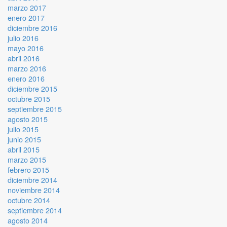
marzo 2017
enero 2017
diciembre 2016
julio 2016
mayo 2016
abril 2016
marzo 2016
enero 2016
diciembre 2015
octubre 2015
septiembre 2015
agosto 2015
julio 2015
junio 2015
abril 2015
marzo 2015
febrero 2015
diciembre 2014
noviembre 2014
octubre 2014
septiembre 2014
agosto 2014