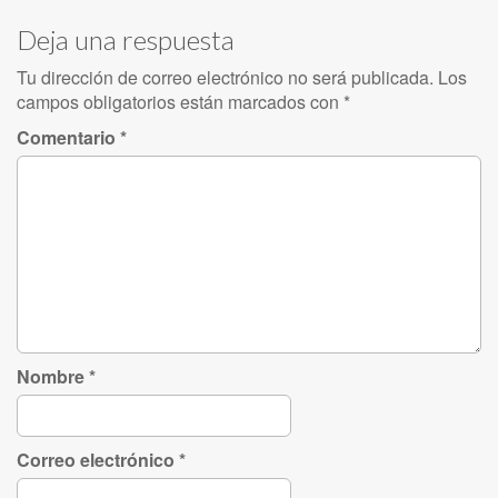
Deja una respuesta
Tu dirección de correo electrónico no será publicada.
Los
campos obligatorios están marcados con
*
Comentario
*
Nombre
*
Correo electrónico
*