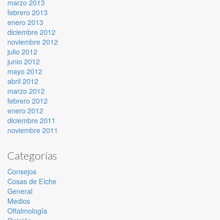
marzo 2013
febrero 2013
enero 2013
diciembre 2012
noviembre 2012
julio 2012
junio 2012
mayo 2012
abril 2012
marzo 2012
febrero 2012
enero 2012
diciembre 2011
noviembre 2011
Categorías
Consejos
Cosas de Elche
General
Medios
Oftalmología