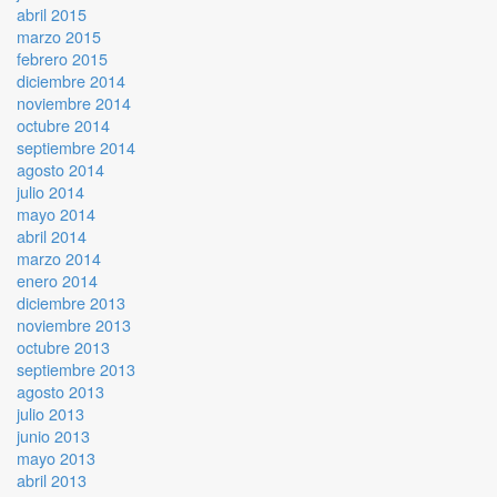
abril 2015
marzo 2015
febrero 2015
diciembre 2014
noviembre 2014
octubre 2014
septiembre 2014
agosto 2014
julio 2014
mayo 2014
abril 2014
marzo 2014
enero 2014
diciembre 2013
noviembre 2013
octubre 2013
septiembre 2013
agosto 2013
julio 2013
junio 2013
mayo 2013
abril 2013