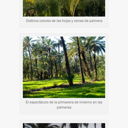
Distinos colores de las hojas y ramas de palmera
El espectáculo de la primavera de invierno en las
palmeras