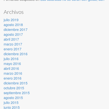
Archivos
julio 2019
agosto 2018
diciembre 2017
agosto 2017
abril 2017
marzo 2017
enero 2017
diciembre 2016
julio 2016
mayo 2016
abril 2016
marzo 2016
enero 2016
diciembre 2015
octubre 2015
septiembre 2015
agosto 2015
julio 2015
junio 2015