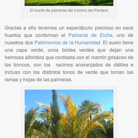
El huerto de palmeras del Camino del Pantano
Gracias a ello tenemos un espectáculo precioso en esos
huertos que conforman el
Palmeral de Elche
, uno de
nuestros dos
Patrimonios de la Humanidad
. El suelo tiene
una capa verde, unos brotes verdes que dejan una
hermosa alfombra que contrasta con el marrón grisáceo de
los troncos, con los racimos anaranjados de dátiles e
incluso con los distintos tonos de verde que toman las
ramas y hojas de las palmeras.