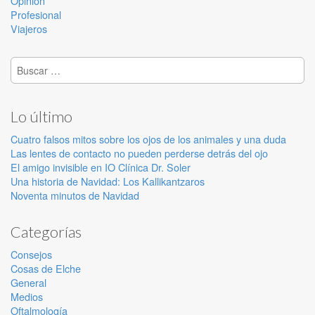
Opinión
Profesional
Viajeros
Buscar:
Lo último
Cuatro falsos mitos sobre los ojos de los animales y una duda
Las lentes de contacto no pueden perderse detrás del ojo
El amigo invisible en IO Clínica Dr. Soler
Una historia de Navidad: Los Kallikantzaros
Noventa minutos de Navidad
Categorías
Consejos
Cosas de Elche
General
Medios
Oftalmología