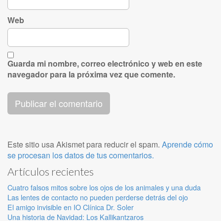
Web
Guarda mi nombre, correo electrónico y web en este
navegador para la próxima vez que comente.
Este sitio usa Akismet para reducir el spam.
Aprende cómo
se procesan los datos de tus comentarios.
Artículos recientes
Cuatro falsos mitos sobre los ojos de los animales y una duda
Las lentes de contacto no pueden perderse detrás del ojo
El amigo invisible en IO Clínica Dr. Soler
Una historia de Navidad: Los Kallikantzaros