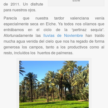
Elche
de 2011. Un disfrute
para nuestros ojos.
Parecía que nuestra tardor valenciana venía
especialmente seca en Elche. Ya todos nos olíamos que
entrábamos en el ciclo de la “pertinaz sequía”.
Afortunadamente las
lluvias de Noviembre
han traído
mucha agua venida del cielo que nos ha regado de forma
generosa los campos, tanto a los productivos como al
resto, incluídos los huertos de palmeras.