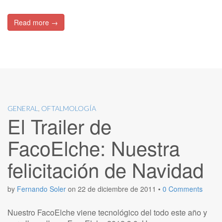
Read more →
GENERAL
,
OFTALMOLOGÍA
El Trailer de
FacoElche: Nuestra
felicitación de Navidad
by
Fernando Soler
on
22 de diciembre de 2011
•
0 Comments
Nuestro FacoElche viene tecnológico del todo este año y