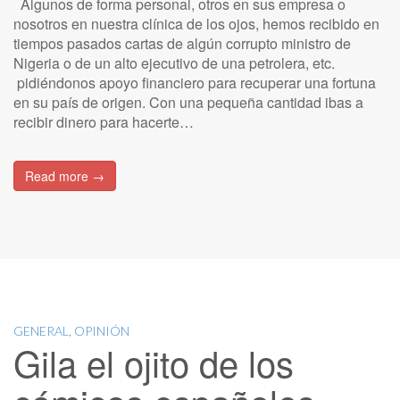
Algunos de forma personal, otros en sus empresa o
nosotros en nuestra clínica de los ojos, hemos recibido en
tiempos pasados cartas de algún corrupto ministro de
Nigeria o de un alto ejecutivo de una petrolera, etc.
pidiéndonos apoyo financiero para recuperar una fortuna
en su país de origen. Con una pequeña cantidad ibas a
recibir dinero para hacerte…
Read more →
GENERAL
,
OPINIÓN
Gila el ojito de los