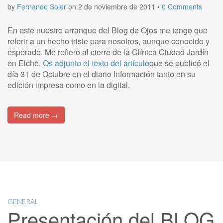
by
Fernando Soler
on
2 de noviembre de 2011
•
0 Comments
En este nuestro arranque del Blog de Ojos me tengo que
referir a un hecho triste para nosotros, aunque conocido y
esperado. Me refiero al cierre de la Clínica Ciudad Jardín
en Elche.
Os adjunto el texto del artículo
que se publicó el
día 31 de Octubre en el diario Información tanto en su
edición impresa como en la digital.
Read more →
GENERAL
Presentación del BLOG