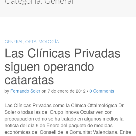
Categoría:
General
GENERAL
,
OFTALMOLOGÍA
Las Clínicas Privadas
siguen operando
cataratas
by
Fernando Soler
on
7 de enero de 2012
•
0 Comments
Las Clínicas Privadas como la Clínica Oftalmológica Dr.
Soler o todas las del Grupo Innova Ocular ven con
preocupación cómo se ha tratado en algunos medios la
noticia del día 5 de Enero del paquete de medidas
económicas del Consell de la Comunitat Valenciana. Entre