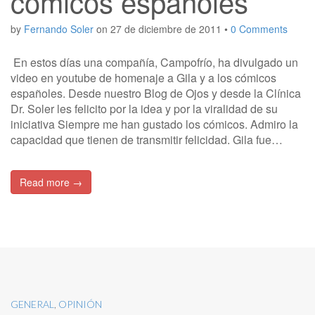
cómicos españoles
by
Fernando Soler
on
27 de diciembre de 2011
•
0 Comments
En estos días una compañía, Campofrío, ha divulgado un
video en youtube de homenaje a Gila y a los cómicos
españoles. Desde nuestro Blog de Ojos y desde la Clínica
Dr. Soler les felicito por la idea y por la viralidad de su
iniciativa Siempre me han gustado los cómicos. Admiro la
capacidad que tienen de transmitir felicidad. Gila fue…
Read more →
GENERAL
,
OPINIÓN