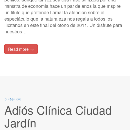
ministra de economía hace un par de años la que inspire
un título que pretende llamar la atención sobre el
espectáculo que la naturaleza nos regala a todos los
ilicitanos en este final del otoño de 2011. Un disfrute para
nuestros…
Read more →
GENERAL
Adiós Clínica Ciudad
Jardín