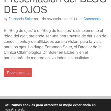
DE OJOS
by
Fernando Soler
on
1 de noviembre de 2011
•
0 Comments
El “Blog de ojos” o el “Blog de los ojos” o simplemente el
“blog del ojo”, pretende ser una herramienta de difusión de
conocimiento y de utilidades para la visión, para la vista,
para los ojos. Lo dirige Fernando Soler, el Director de la
Clínica Oftalmológica Dr. Soler en Elche, y en él
participarán de manera activa todos los oculistas…
Read more →
Utilizamos cookies para ofrecerte la mejor experiencia en
Posts
nuestra web.