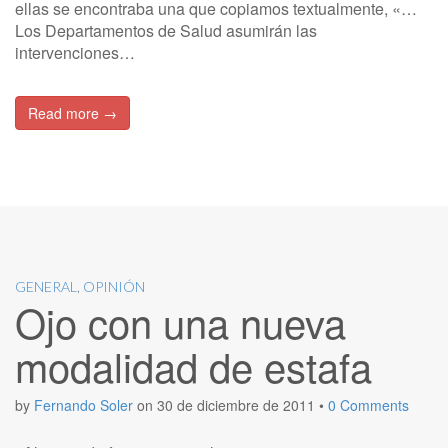
ellas se encontraba una que copiamos textualmente, «…
Los Departamentos de Salud asumirán las
intervenciones…
Read more →
GENERAL
,
OPINIÓN
Ojo con una nueva
modalidad de estafa
by
Fernando Soler
on
30 de diciembre de 2011
•
0 Comments